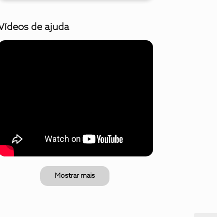
Vídeos de ajuda
Mostrar mais