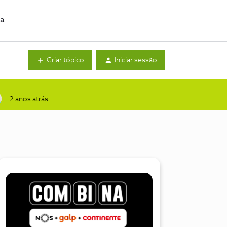
da
Criar tópico
Iniciar sessão
2 anos atrás