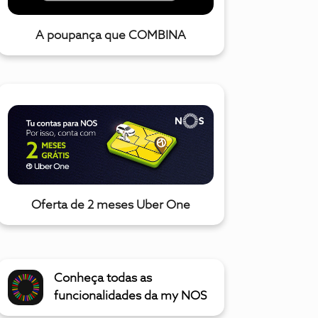
A poupança que COMBINA
Oferta de 2 meses Uber One
Conheça todas as
funcionalidades da my NOS