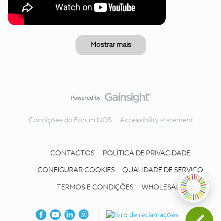
Mostrar mais
Condições do Fórum NOS
Accessibility statement
CONTACTOS
POLÍTICA DE PRIVACIDADE
CONFIGURAR COOKIES
QUALIDADE DE SERVIÇO
TERMOS E CONDIÇÕES
WHOLESALE