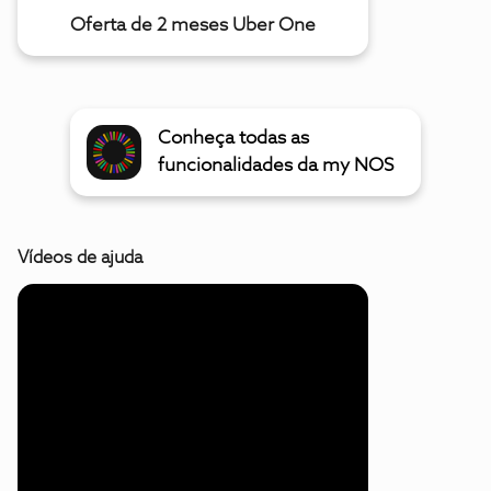
Oferta de 2 meses Uber One
Conheça todas as
funcionalidades da my NOS
Vídeos de ajuda