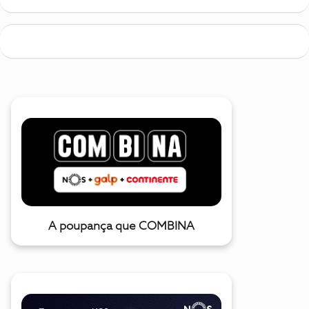
A poupança que COMBINA