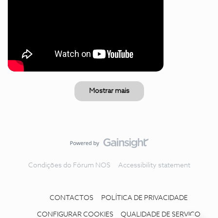
Mostrar mais
Condições do Fórum NOS
Accessibility statement
CONTACTOS
POLÍTICA DE PRIVACIDADE
CONFIGURAR COOKIES
QUALIDADE DE SERVIÇO