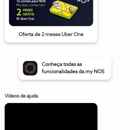
Oferta de 2 meses Uber One
Conheça todas as
funcionalidades da my NOS
Vídeos de ajuda