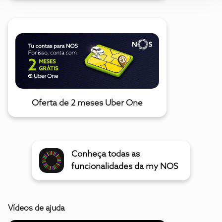
Oferta de 2 meses Uber One
Conheça todas as
funcionalidades da my NOS
Vídeos de ajuda