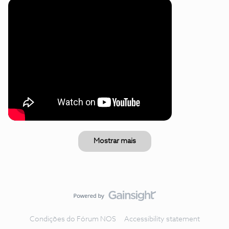
Mostrar mais
Condições do Fórum NOS
Accessibility statement