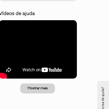
Vídeos de ajuda
Mostrar mais
Precisa de ajuda?