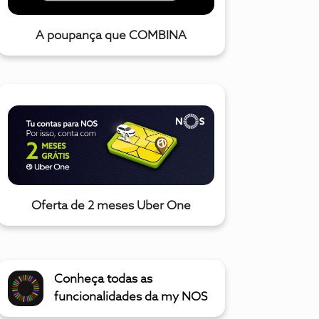
A poupança que COMBINA
Oferta de 2 meses Uber One
Conheça todas as
funcionalidades da my NOS