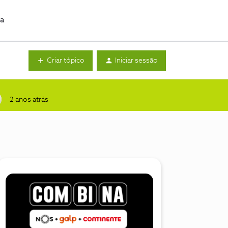
da
Criar tópico
Iniciar sessão
2 anos atrás