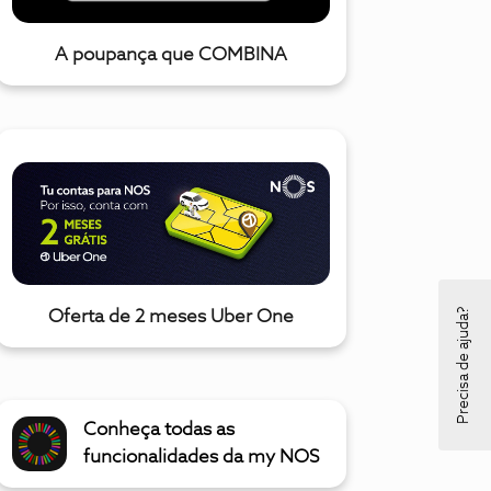
A poupança que COMBINA
Precisa de ajuda?
Oferta de 2 meses Uber One
Conheça todas as
funcionalidades da my NOS