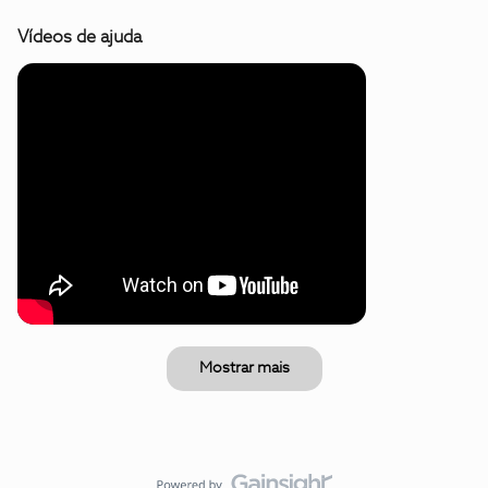
Vídeos de ajuda
Mostrar mais