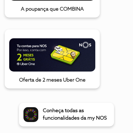
A poupança que COMBINA
Oferta de 2 meses Uber One
Conheça todas as
funcionalidades da my NOS