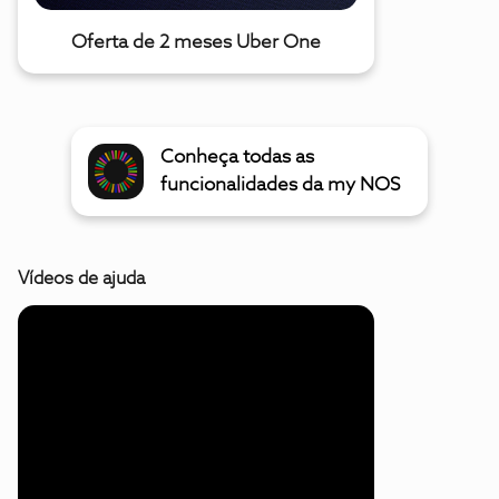
Oferta de 2 meses Uber One
Conheça todas as
funcionalidades da my NOS
Vídeos de ajuda