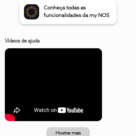
Conheça todas as
funcionalidades da my NOS
Vídeos de ajuda
Mostrar mais