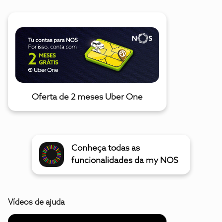
Oferta de 2 meses Uber One
Conheça todas as
funcionalidades da my NOS
Vídeos de ajuda