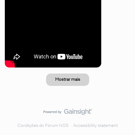
Mostrar mais
Condições do Fórum NOS
Accessibility statement