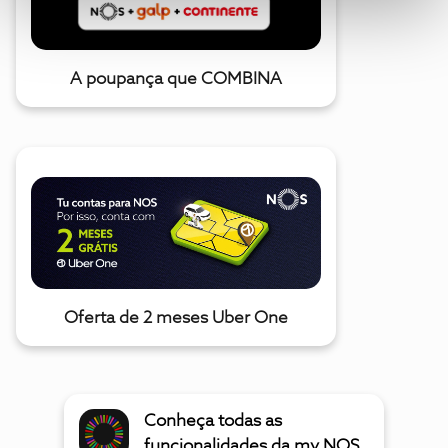
A poupança que COMBINA
Oferta de 2 meses Uber One
Conheça todas as
funcionalidades da my NOS