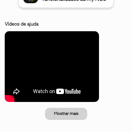
Vídeos de ajuda
Mostrar mais