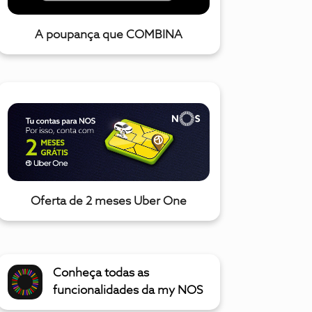
A poupança que COMBINA
Oferta de 2 meses Uber One
Conheça todas as
funcionalidades da my NOS