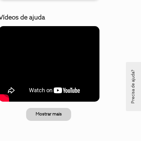
Vídeos de ajuda
Precisa de ajuda?
Mostrar mais