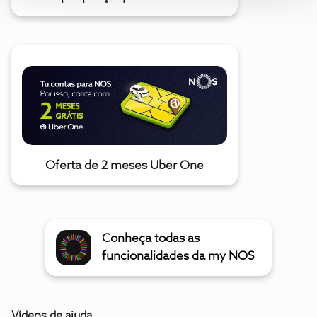
Oferta de 2 meses Uber One
Conheça todas as
funcionalidades da my NOS
Vídeos de ajuda