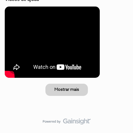
Mostrar mais