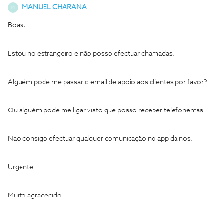
MANUEL CHARANA
M
Boas,
Estou no estrangeiro e não posso efectuar chamadas.
Alguém pode me passar o email de apoio aos clientes por favor?
Ou alguém pode me ligar visto que posso receber telefonemas.
Nao consigo efectuar qualquer comunicação no app da nos.
Urgente
Muito agradecido