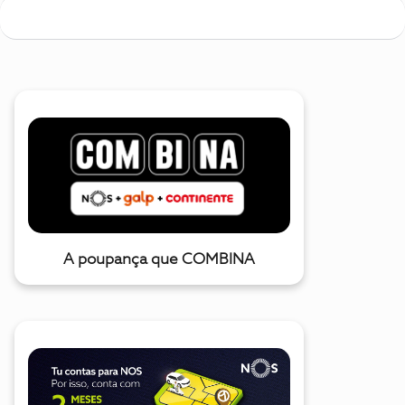
A poupança que COMBINA