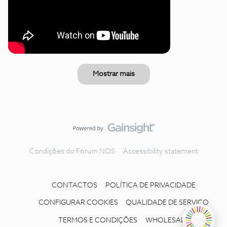
Mostrar mais
Condições do Fórum NOS
Accessibility statement
CONTACTOS
POLÍTICA DE PRIVACIDADE
CONFIGURAR COOKIES
QUALIDADE DE SERVIÇO
TERMOS E CONDIÇÕES
WHOLESALE