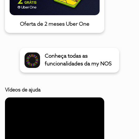
Oferta de 2 meses Uber One
Conheça todas as
funcionalidades da my NOS
Vídeos de ajuda