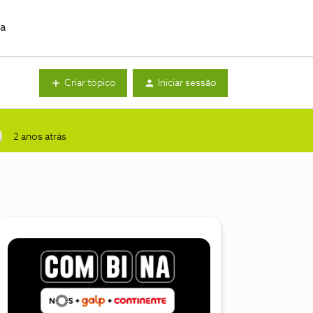
da
Criar tópico
Iniciar sessão
2 anos atrás