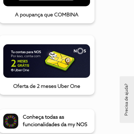
A poupança que COMBINA
Precisa de ajuda?
Oferta de 2 meses Uber One
Conheça todas as
funcionalidades da my NOS