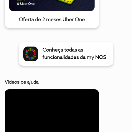
Oferta de 2 meses Uber One
Conheça todas as
funcionalidades da my NOS
Vídeos de ajuda