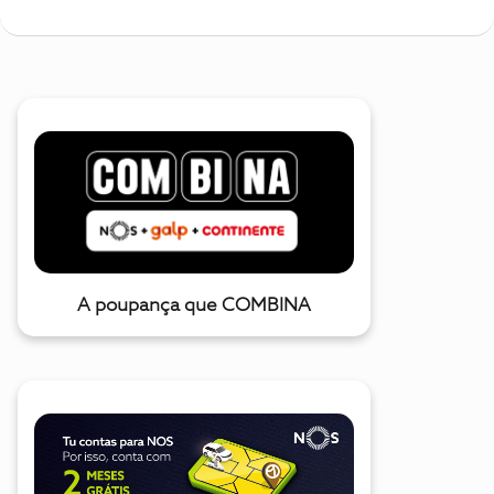
A poupança que COMBINA