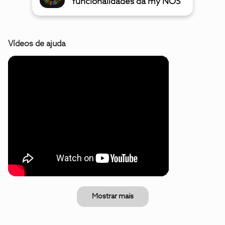
funcionalidades da my NOS
Vídeos de ajuda
Mostrar mais