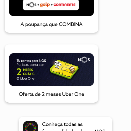
A poupança que COMBINA
Oferta de 2 meses Uber One
Conheça todas as