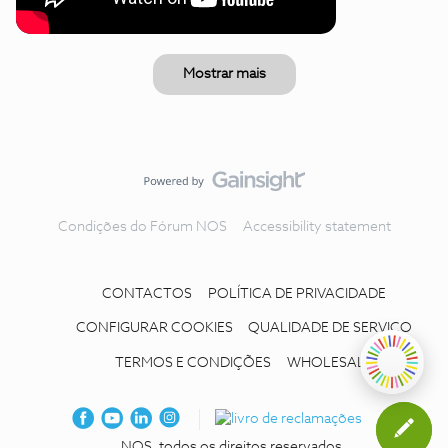
Mostrar mais
Condições do Fórum NOS
Accessibility statement
CONTACTOS
POLÍTICA DE PRIVACIDADE
CONFIGURAR COOKIES
QUALIDADE DE SERVIÇO
TERMOS E CONDIÇÕES
WHOLESALE
NOS, todos os direitos reservados