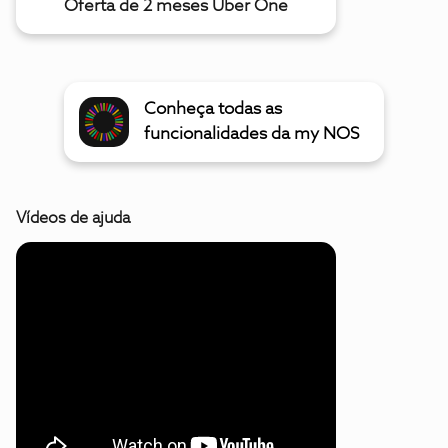
Oferta de 2 meses Uber One
Conheça todas as
funcionalidades da my NOS
Vídeos de ajuda