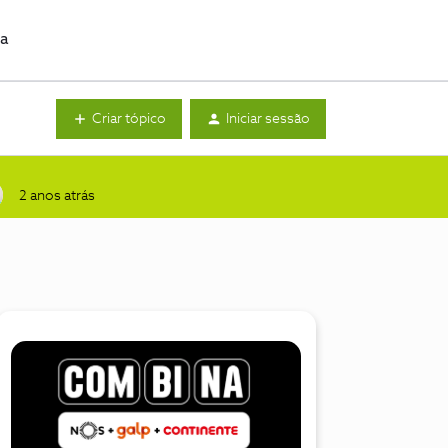
da
Criar tópico
Iniciar sessão
2 anos atrás