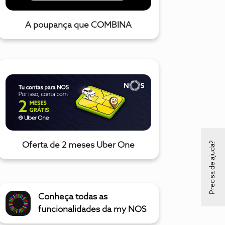
A poupança que COMBINA
Precisa de ajuda?
Oferta de 2 meses Uber One
Conheça todas as
funcionalidades da my NOS