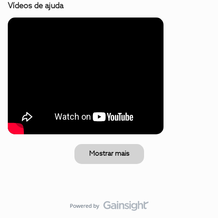
Vídeos de ajuda
Mostrar mais