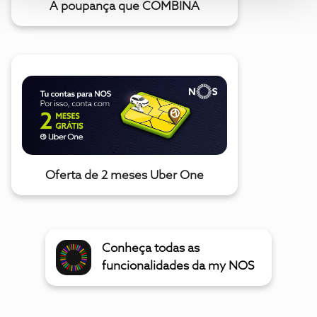
A poupança que COMBINA
Oferta de 2 meses Uber One
Conheça todas as
funcionalidades da my NOS