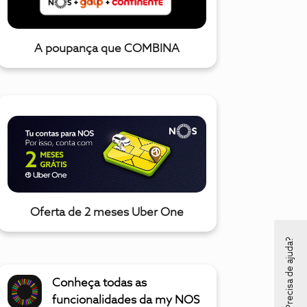
A poupança que COMBINA
Oferta de 2 meses Uber One
Precisa de ajuda?
Conheça todas as
funcionalidades da my NOS