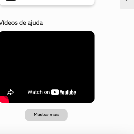
Vídeos de ajuda
Mostrar mais