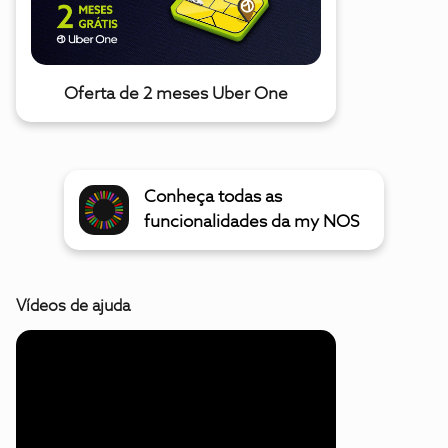
Oferta de 2 meses Uber One
Conheça todas as
funcionalidades da my NOS
Vídeos de ajuda