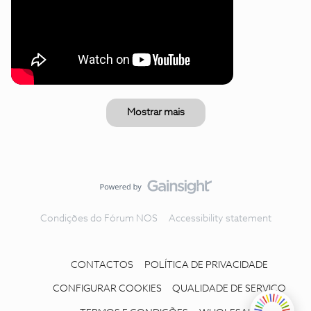
Mostrar mais
Condições do Fórum NOS
Accessibility statement
CONTACTOS
POLÍTICA DE PRIVACIDADE
CONFIGURAR COOKIES
QUALIDADE DE SERVIÇO