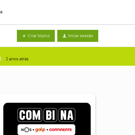
da
Criar tópico
Iniciar sessão
2 anos atrás