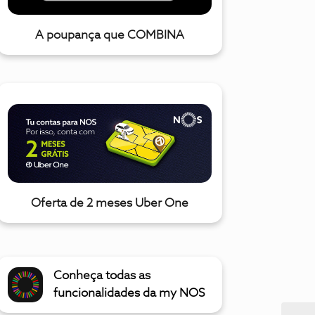
A poupança que COMBINA
Oferta de 2 meses Uber One
Conheça todas as
funcionalidades da my NOS