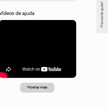
Precisa de ajuda?
Vídeos de ajuda
Mostrar mais