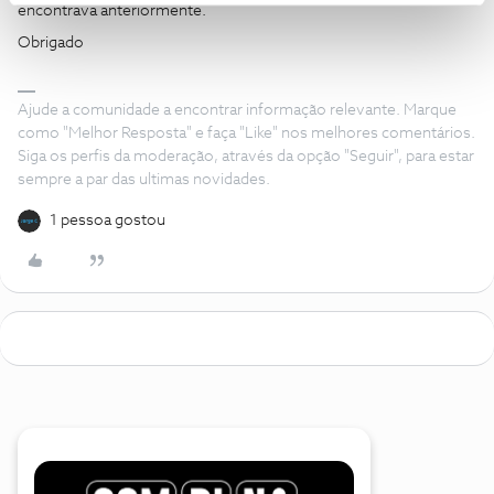
encontrava anteriormente.
Obrigado
Ajude a comunidade a encontrar informação relevante. Marque
como "Melhor Resposta" e faça "Like" nos melhores comentários.
Siga os perfis da moderação, através da opção "Seguir", para estar
sempre a par das ultimas novidades.
1 pessoa gostou