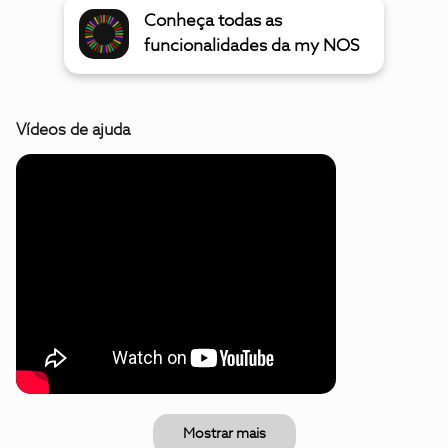
Conheça todas as
funcionalidades da my NOS
Vídeos de ajuda
Mostrar mais