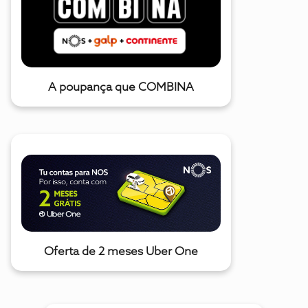
A poupança que COMBINA
Oferta de 2 meses Uber One