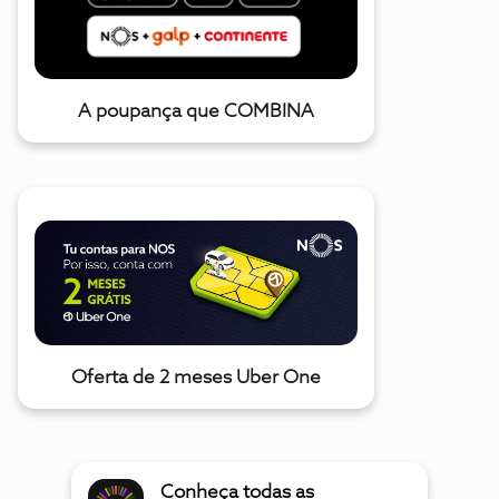
A poupança que COMBINA
Oferta de 2 meses Uber One
Conheça todas as