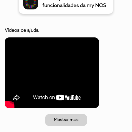
funcionalidades da my NOS
Vídeos de ajuda
Mostrar mais