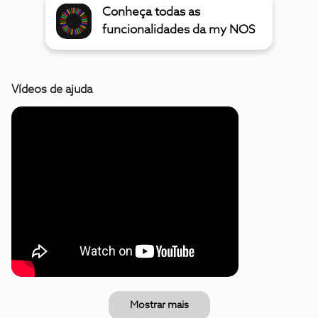
Conheça todas as
funcionalidades da my NOS
Vídeos de ajuda
Mostrar mais