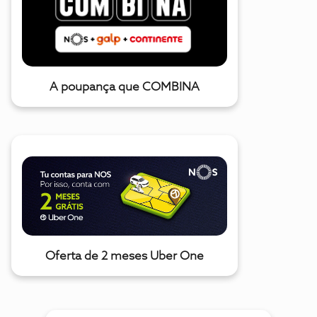
A poupança que COMBINA
Oferta de 2 meses Uber One