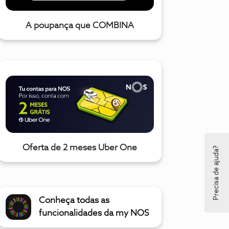
A poupança que COMBINA
Oferta de 2 meses Uber One
Precisa de ajuda?
Conheça todas as
funcionalidades da my NOS