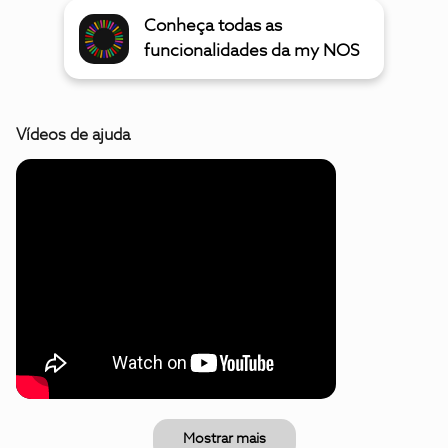
Conheça todas as
funcionalidades da my NOS
Vídeos de ajuda
Mostrar mais