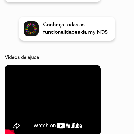
Conheça todas as
funcionalidades da my NOS
Vídeos de ajuda