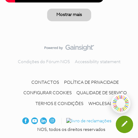
Mostrar mais
Condições do Fórum NOS
Accessibility statement
CONTACTOS
POLÍTICA DE PRIVACIDADE
CONFIGURAR COOKIES
QUALIDADE DE SERVIÇO
TERMOS E CONDIÇÕES
WHOLESALE
NOS, todos os direitos reservados