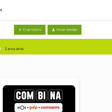
da
Criar tópico
Iniciar sessão
2 anos atrás