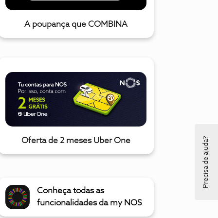
A poupança que COMBINA
Precisa de ajuda?
Oferta de 2 meses Uber One
Conheça todas as
funcionalidades da my NOS