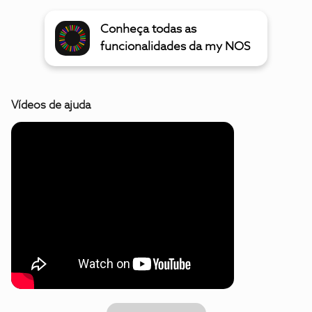
Conheça todas as
funcionalidades da my NOS
Vídeos de ajuda