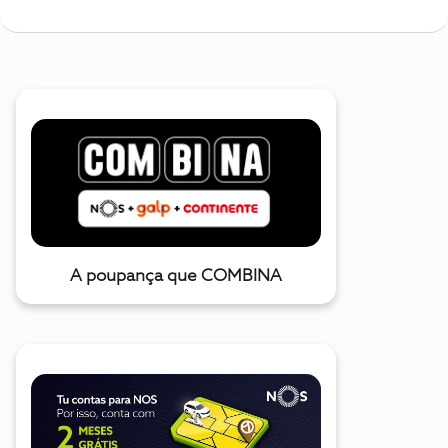
A poupança que COMBINA