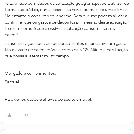
relacionado com dados da apliacação googlemaps. Só a utilizer de
forma esporádica, nunca deixei 2as horas ou mais de uma só vez.
No entanto o consumo foi enorme. Será que me podem ajudar a
confirmar que os gastos de dados foram mesmo desta aplicação?
E se sim como é que é ossível a aplicação consumir tantos
dados?
Já usei serviços dos vossos concorrentes e nunca tive um gasto
tão elevado de dados móveis como na NOS. Não é uma situação
que possa sustentar muito tempo.
Obrigado e cumprimentos,
Samuel
Para ver os dados é através do seu telemovel.