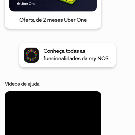
Oferta de 2 meses Uber One
Conheça todas as
funcionalidades da my NOS
Vídeos de ajuda