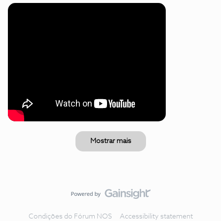
Mostrar mais
Condições do Fórum NOS
Accessibility statement