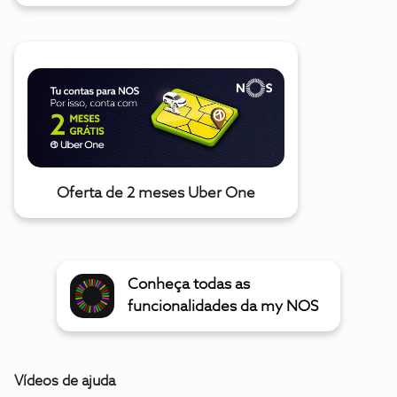
Oferta de 2 meses Uber One
Conheça todas as
funcionalidades da my NOS
Vídeos de ajuda