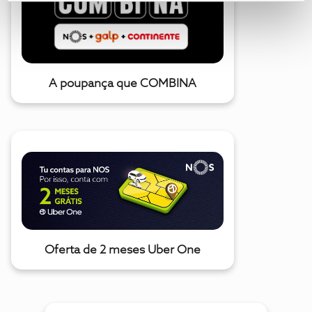
A poupança que COMBINA
Oferta de 2 meses Uber One