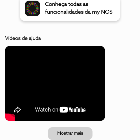
Conheça todas as
funcionalidades da my NOS
Vídeos de ajuda
Mostrar mais