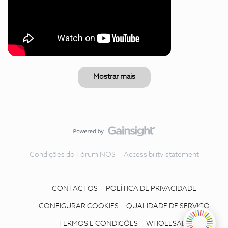
Mostrar mais
Condições do Fórum NOS
Accessibility statement
CONTACTOS
POLÍTICA DE PRIVACIDADE
CONFIGURAR COOKIES
QUALIDADE DE SERVIÇO
TERMOS E CONDIÇÕES
WHOLESALE