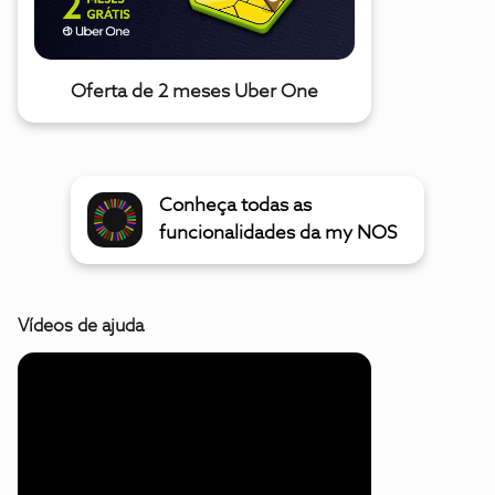
Oferta de 2 meses Uber One
Conheça todas as
funcionalidades da my NOS
Vídeos de ajuda