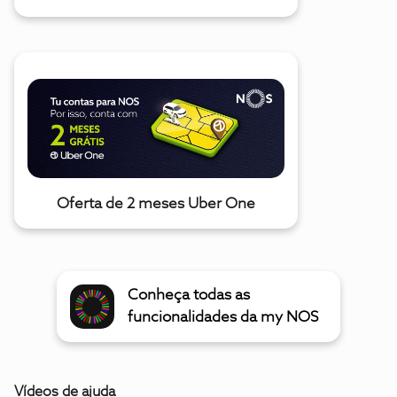
Oferta de 2 meses Uber One
Conheça todas as
funcionalidades da my NOS
Vídeos de ajuda