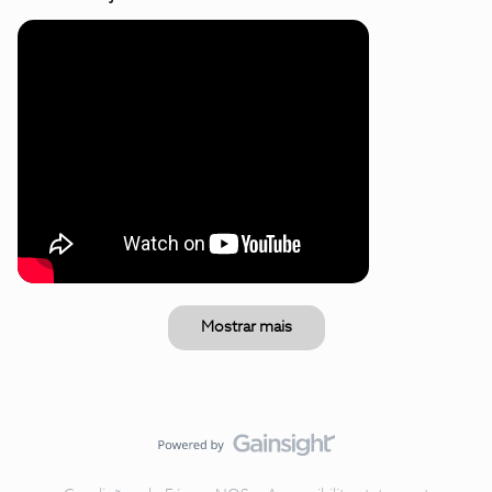
Mostrar mais