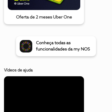
Oferta de 2 meses Uber One
Conheça todas as
funcionalidades da my NOS
Vídeos de ajuda