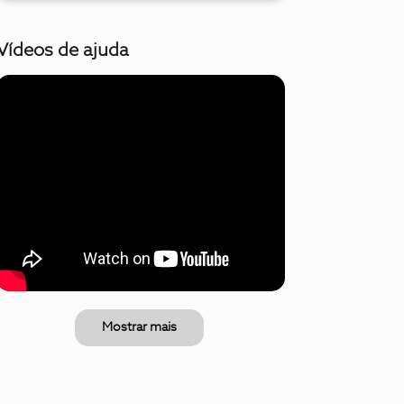
Vídeos de ajuda
Mostrar mais