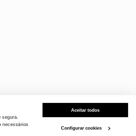
Aceitar todos
 segura.
o necessários
Configurar cookies
.