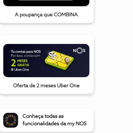
A poupança que COMBINA
Oferta de 2 meses Uber One
Conheça todas as
funcionalidades da my NOS