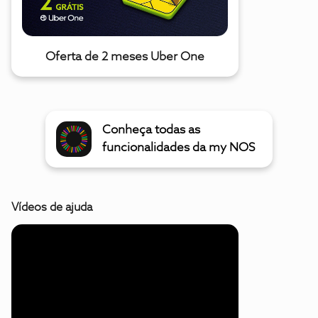
Oferta de 2 meses Uber One
Conheça todas as
funcionalidades da my NOS
Vídeos de ajuda