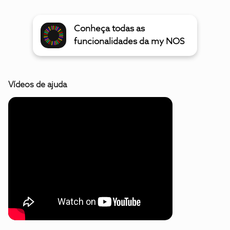
Conheça todas as
funcionalidades da my NOS
Vídeos de ajuda