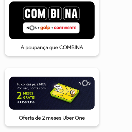
A poupança que COMBINA
Oferta de 2 meses Uber One