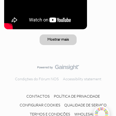
Mostrar mais
Condições do Fórum NOS
Accessibility statement
CONTACTOS
POLÍTICA DE PRIVACIDADE
CONFIGURAR COOKIES
QUALIDADE DE SERVIÇO
TERMOS E CONDIÇÕES
WHOLESALE