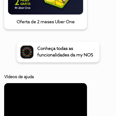
Oferta de 2 meses Uber One
Conheça todas as
funcionalidades da my NOS
Vídeos de ajuda