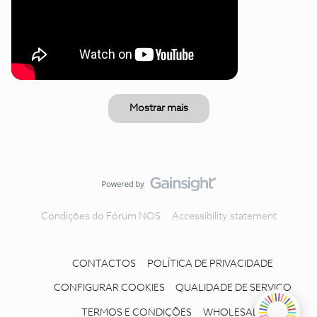
Mostrar mais
Condições do Fórum NOS
Accessibility statement
CONTACTOS
POLÍTICA DE PRIVACIDADE
CONFIGURAR COOKIES
QUALIDADE DE SERVIÇO
TERMOS E CONDIÇÕES
WHOLESALE