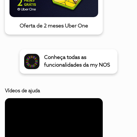
Oferta de 2 meses Uber One
Conheça todas as
funcionalidades da my NOS
Vídeos de ajuda