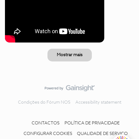
Mostrar mais
Condições do Fórum NOS
Accessibility statement
CONTACTOS
POLÍTICA DE PRIVACIDADE
CONFIGURAR COOKIES
QUALIDADE DE SERVIÇO