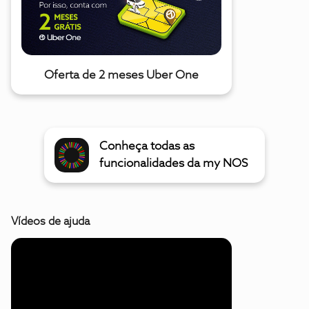
Oferta de 2 meses Uber One
Conheça todas as
funcionalidades da my NOS
Vídeos de ajuda