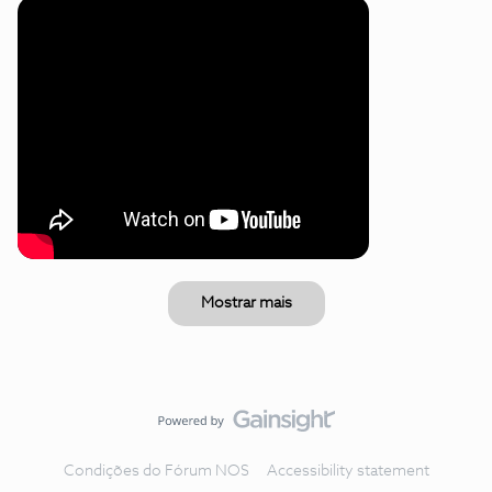
Mostrar mais
Condições do Fórum NOS
Accessibility statement