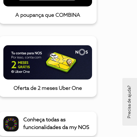
A poupança que COMBINA
Precisa de ajuda?
Oferta de 2 meses Uber One
Conheça todas as
funcionalidades da my NOS