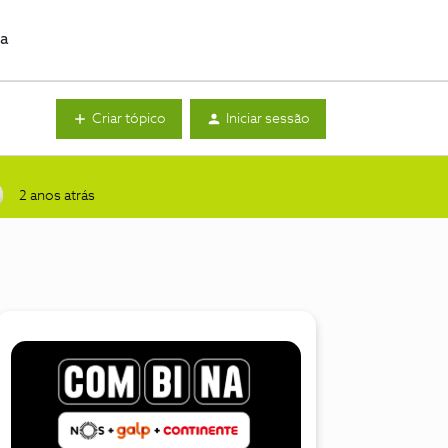
da
Criar tópico
Iniciar sessão
2 anos atrás