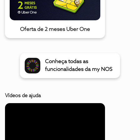
Oferta de 2 meses Uber One
Conheça todas as
funcionalidades da my NOS
Vídeos de ajuda