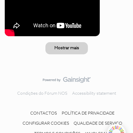
Mostrar mais
Condições do Fórum NOS
Accessibility statement
CONTACTOS
POLÍTICA DE PRIVACIDADE
CONFIGURAR COOKIES
QUALIDADE DE SERVIÇO