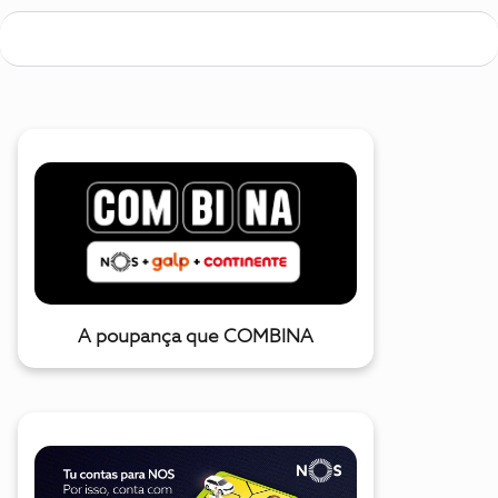
A poupança que COMBINA