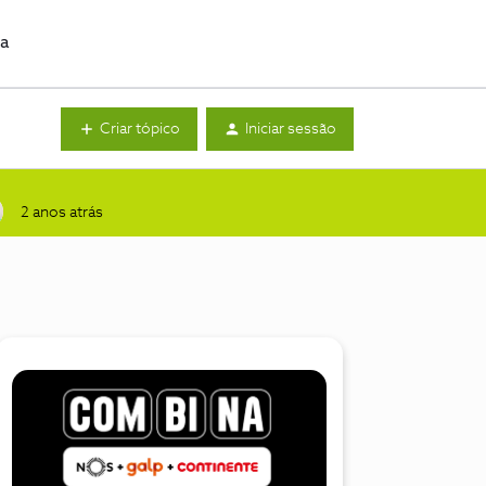
da
Criar tópico
Iniciar sessão
2 anos atrás