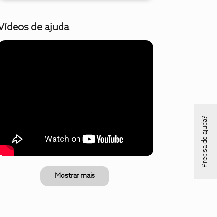
Vídeos de ajuda
Precisa de ajuda?
Mostrar mais