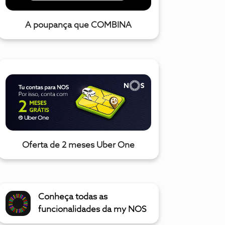
A poupança que COMBINA
Oferta de 2 meses Uber One
Conheça todas as
funcionalidades da my NOS