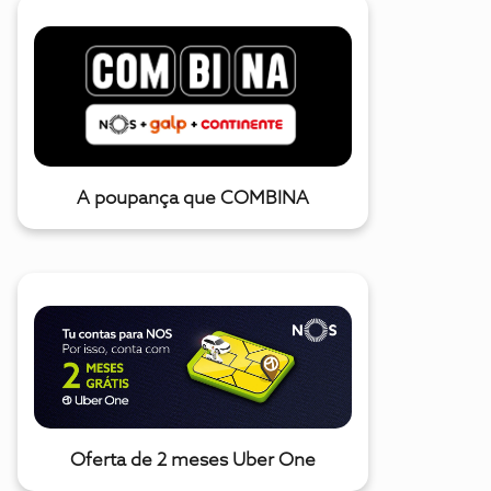
A poupança que COMBINA
Oferta de 2 meses Uber One