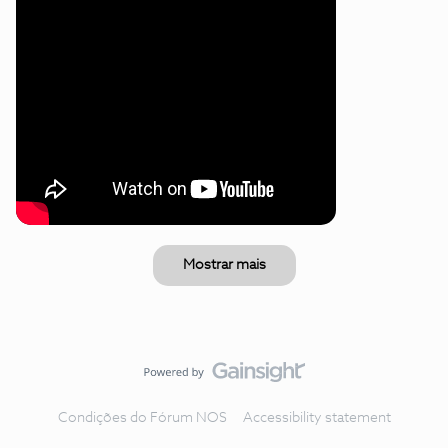
Mostrar mais
Condições do Fórum NOS
Accessibility statement