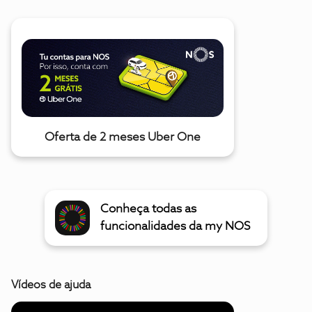
Oferta de 2 meses Uber One
Conheça todas as
funcionalidades da my NOS
Vídeos de ajuda