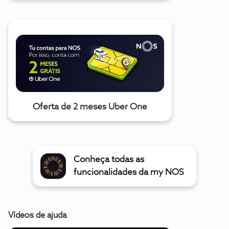
Oferta de 2 meses Uber One
Conheça todas as
funcionalidades da my NOS
Vídeos de ajuda