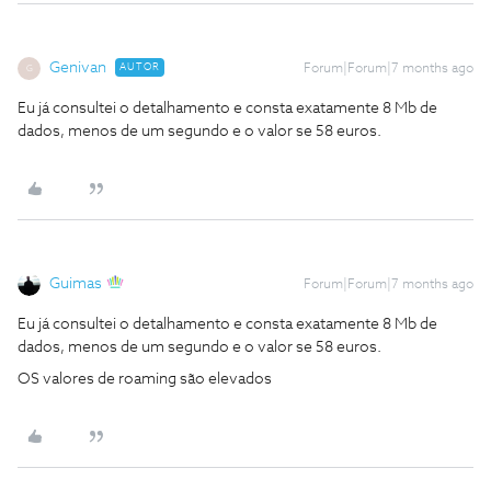
Genivan
AUTOR
Forum|Forum|7 months ago
G
Eu já consultei o detalhamento e consta exatamente 8 Mb de
dados, menos de um segundo e o valor se 58 euros.
Guimas
Forum|Forum|7 months ago
Eu já consultei o detalhamento e consta exatamente 8 Mb de
dados, menos de um segundo e o valor se 58 euros.
OS valores de roaming são elevados