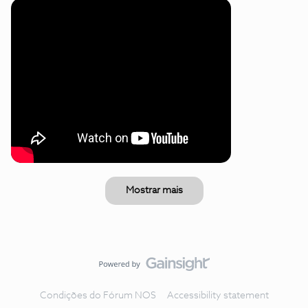
Mostrar mais
Condições do Fórum NOS
Accessibility statement