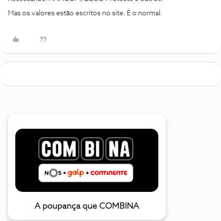
Mas os valores estão escritos no site. É o normal.
A poupança que COMBINA